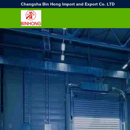
Changsha Bin Hong Import and Export Co. LTD